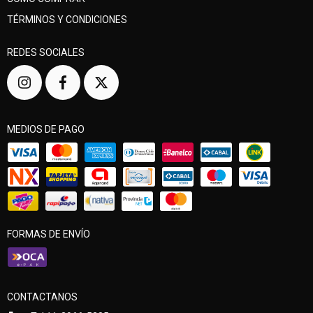
TÉRMINOS Y CONDICIONES
REDES SOCIALES
MEDIOS DE PAGO
FORMAS DE ENVÍO
CONTACTANOS