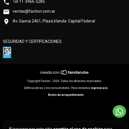
Tel 11-3966-5285
ventas@faction.com.ar
Av. Gaona 2461, Plaza Irlanda. Capital Federal
SEGURIDAD Y CERTIFICACIONES
Copyright Faction - 2026. Todos los derechos reservados.
Defensa de las y los consumidores. Para reclamos
ingresá acá.
Botón de arrepentimiento