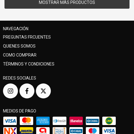
MOSTRAR MÁS PRODUCTOS
NAVEGACIÓN
PREGUNTAS FRCUENTES
QUIENES SOMOS
COMO COMPRAR
TÉRMINOS Y CONDICIONES
REDES SOCIALES
MEDIOS DE PAGO