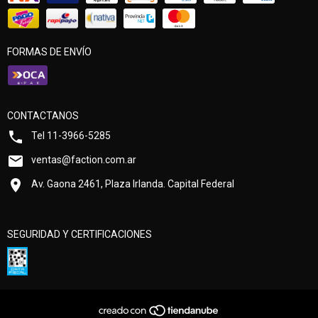
FORMAS DE ENVÍO
CONTACTANOS
Tel 11-3966-5285
ventas@faction.com.ar
Av. Gaona 2461, Plaza Irlanda. Capital Federal
SEGURIDAD Y CERTIFICACIONES