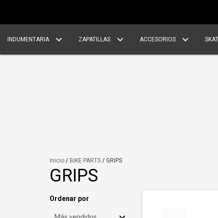
INDUMENTARIA
ZAPATILLAS
ACCESORIOS
SKA
Inicio
/
BIKE PARTS
/
GRIPS
GRIPS
Ordenar por