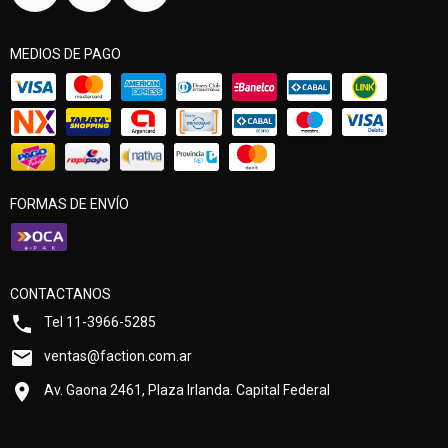
MEDIOS DE PAGO
FORMAS DE ENVÍO
CONTACTANOS
Tel 11-3966-5285
ventas@faction.com.ar
Av. Gaona 2461, Plaza Irlanda. Capital Federal