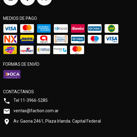
MEDIOS DE PAGO
FORMAS DE ENVÍO
CONTACTANOS
Tel 11-3966-5285
ventas@faction.com.ar
Av. Gaona 2461, Plaza Irlanda. Capital Federal