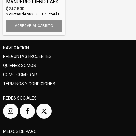
MANUBRIO FIEND RAEKS 4PC (BARFIE003)
$247.500
3
cuotas de
$82.500
sin interés
AGREGAR AL CARRITO
NAVEGACIÓN
PREGUNTAS FRCUENTES
QUIENES SOMOS
COMO COMPRAR
TÉRMINOS Y CONDICIONES
REDES SOCIALES
MEDIOS DE PAGO