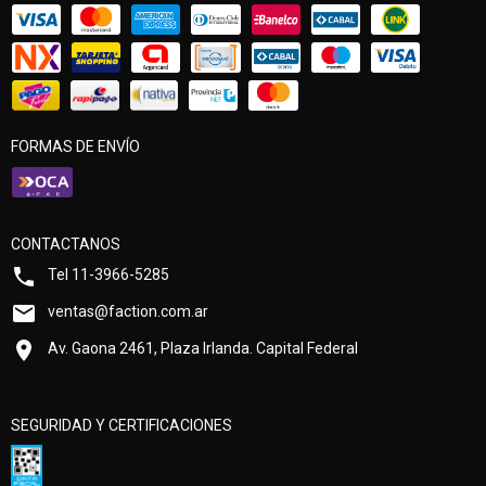
FORMAS DE ENVÍO
CONTACTANOS
Tel 11-3966-5285
ventas@faction.com.ar
Av. Gaona 2461, Plaza Irlanda. Capital Federal
SEGURIDAD Y CERTIFICACIONES