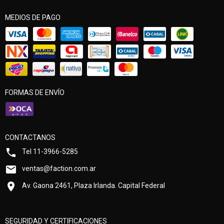
MEDIOS DE PAGO
FORMAS DE ENVÍO
CONTACTANOS
Tel 11-3966-5285
ventas@faction.com.ar
Av. Gaona 2461, Plaza Irlanda. Capital Federal
SEGURIDAD Y CERTIFICACIONES