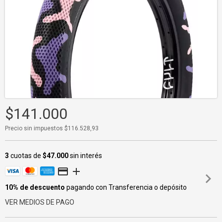
$141.000
Precio sin impuestos
$116.528,93
3
cuotas de
$47.000
sin interés
10% de descuento
pagando con Transferencia o depósito
VER MEDIOS DE PAGO