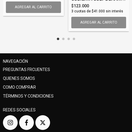
$123.000
AGREGAR AL CARRITO
3
cuotas de
$41.000
sin interés
AGREGAR AL CARRITO
NAVEGACIÓN
PREGUNTAS FRCUENTES
QUIENES SOMOS
COMO COMPRAR
TÉRMINOS Y CONDICIONES
REDES SOCIALES