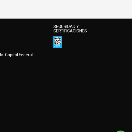
SEGURIDAD Y
CERTIFICACIONES
a. Capital Federal