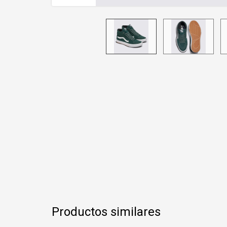
Productos similares