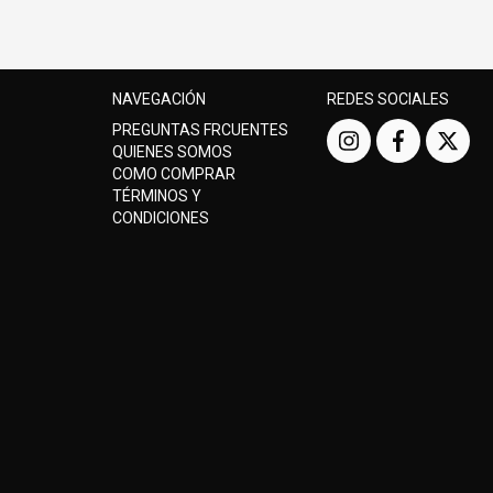
NAVEGACIÓN
REDES SOCIALES
PREGUNTAS FRCUENTES
QUIENES SOMOS
COMO COMPRAR
TÉRMINOS Y
CONDICIONES